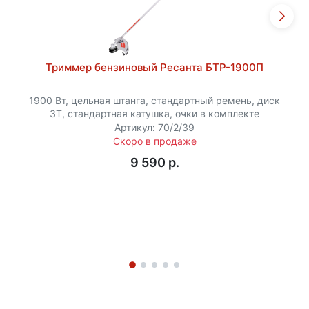
Триммер бензиновый Ресанта БТР-1900П
1900 Вт, цельная штанга, стандартный ремень, диск
3Т, стандартная катушка, очки в комплекте
Артикул: 70/2/39
Скоро в продаже
9 590 p.