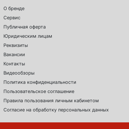
О бренде
Сервис
Публичная оферта
Юридическим лицам
Реквизиты
Вакансии
Контакты
Видеообзоры
Политика конфиденциальности
Пользовательское соглашение
Правила пользования личным кабинетом
Согласие на обработку персональных данных