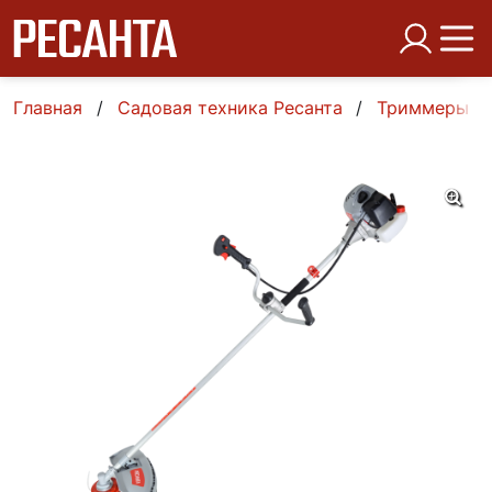
Главная
Садовая техника Ресанта
Триммеры б