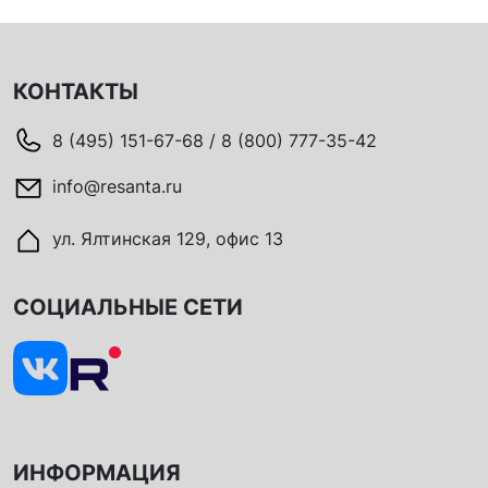
КОНТАКТЫ
8 (495) 151-67-68 / 8 (800) 777-35-42
info@resanta.ru
ул. Ялтинская 129, офис 13
СОЦИАЛЬНЫЕ СЕТИ
ИНФОРМАЦИЯ