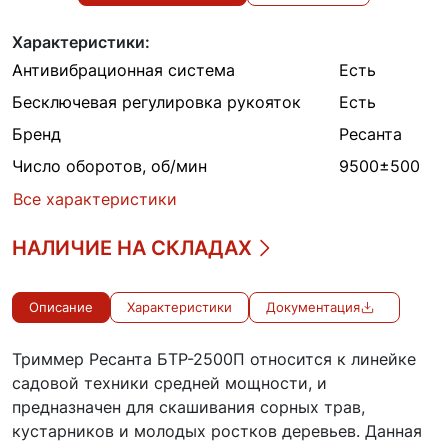
Характеристики:
Антивибрационная система
Есть
Бесключевая регулировка рукояток
Есть
Бренд
Ресанта
Число оборотов, об/мин
9500±500
Все характеристики
НАЛИЧИЕ НА СКЛАДАХ
Описание
Характеристики
Документация
Триммер Ресанта БТР-2500П относится к линейке
садовой техники средней мощности, и
предназначен для скашивания сорных трав,
кустарников и молодых ростков деревьев. Данная