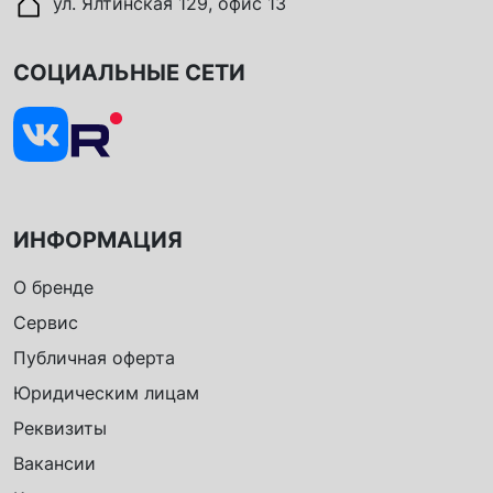
ул. Ялтинская 129, офис 13
СОЦИАЛЬНЫЕ СЕТИ
ИНФОРМАЦИЯ
О бренде
Сервис
Публичная оферта
Юридическим лицам
Реквизиты
Вакансии