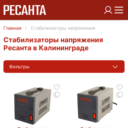
Главная
Стабилизаторы напряжения
Стабилизаторы напряжения
Ресанта в Калининграде
Фильтры