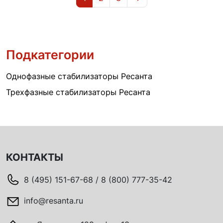
Подкатегории
Однофазные стабилизаторы Ресанта
Трехфазные стабилизаторы Ресанта
КОНТАКТЫ
8 (495) 151-67-68 / 8 (800) 777-35-42
info@resanta.ru