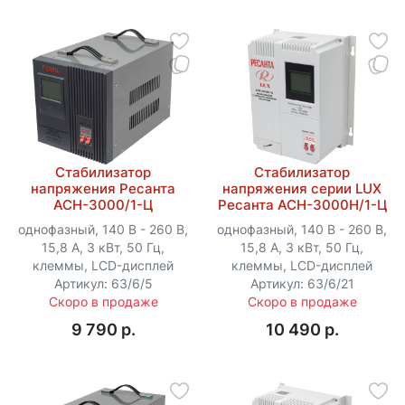
Стабилизатор
Стабилизатор
напряжения Ресанта
напряжения серии LUX
АСН-3000/1-Ц
Ресанта АСН-3000Н/1-Ц
однофазный, 140 В - 260 В,
однофазный, 140 В - 260 В,
15,8 А, 3 кВт, 50 Гц,
15,8 А, 3 кВт, 50 Гц,
клеммы, LCD-дисплей
клеммы, LCD-дисплей
Артикул: 63/6/5
Артикул: 63/6/21
Скоро в продаже
Скоро в продаже
9 790 p.
10 490 p.