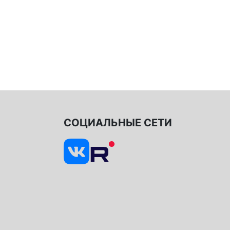
СОЦИАЛЬНЫЕ СЕТИ