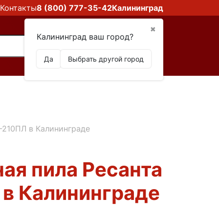
Контакты
8 (800) 777-35-42
Калининград
✖
Калининград ваш город?
Да
Выбрать другой город
-210ПЛ в Калининграде
ая пила Ресанта
в Калининграде