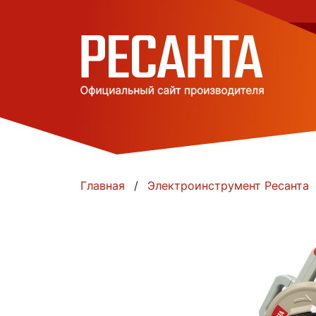
Главная
Электроинструмент Ресанта