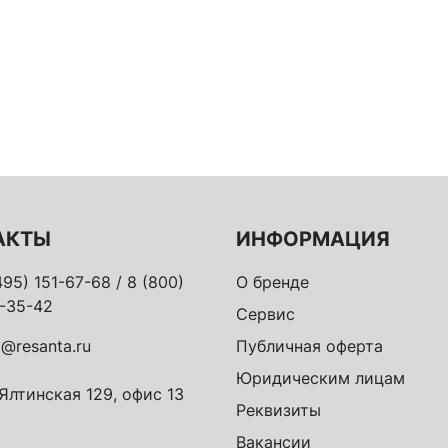
АКТЫ
ИНФОРМАЦИЯ
495) 151-67-68 / 8 (800)
О бренде
-35-42
Сервис
o@resanta.ru
Публичная оферта
Юридическим лицам
 Ялтинская 129, офис 13
Реквизиты
Вакансии