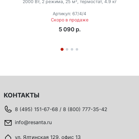
2000 Вт, 2 режима, 25 м², термостат, 4.9 кг
Артикул: 67/4/4
Скоро в продаже
5 090 p.
КОНТАКТЫ
8 (495) 151-67-68 / 8 (800) 777-35-42
info@resanta.ru
ул. Ялтинская 129, офис 13