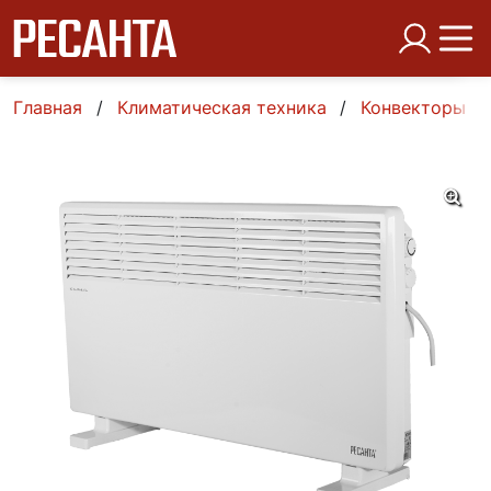
Главная
Климатическая техника
Конвекторы