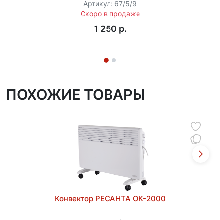
Артикул: 67/5/9
Скоро в продаже
1 250 p.
ПОХОЖИЕ ТОВАРЫ
Конвектор РЕСАНТА ОК-2000