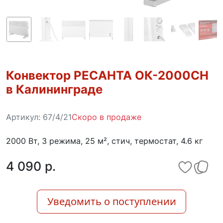
Конвектор РЕСАНТА ОК-2000СН
в Калининграде
Артикул:
67/4/21
Скоро в продаже
2000 Вт, 3 режима, 25 м², стич, термостат, 4.6 кг
4 090 p.
Уведомить о поступлении