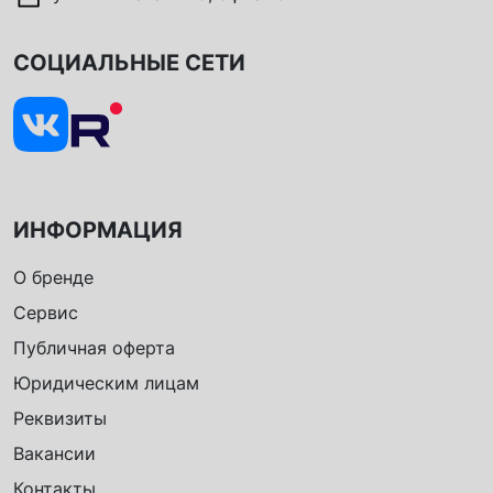
СОЦИАЛЬНЫЕ СЕТИ
ИНФОРМАЦИЯ
О бренде
Сервис
Публичная оферта
Юридическим лицам
Реквизиты
Вакансии
Контакты