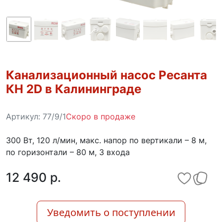
Канализационный насос Ресанта
КН 2D в Калининграде
Артикул:
77/9/1
Скоро в продаже
300 Вт, 120 л/мин, макс. напор по вертикали – 8 м,
по горизонтали – 80 м, 3 входа
12 490 p.
Уведомить о поступлении