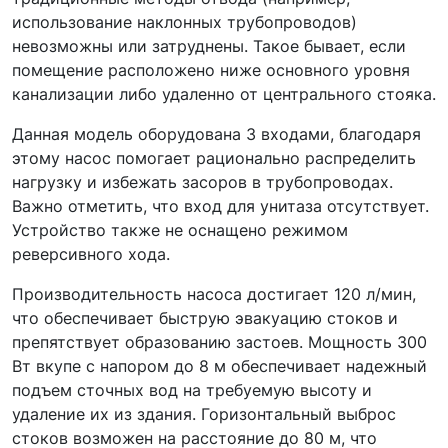
использование наклонных трубопроводов)
невозможны или затруднены. Такое бывает, если
помещение расположено ниже основного уровня
канализации либо удаленно от центрального стояка.
Данная модель оборудована 3 входами, благодаря
этому насос помогает рационально распределить
нагрузку и избежать засоров в трубопроводах.
Важно отметить, что вход для унитаза отсутствует.
Устройство также не оснащено режимом
реверсивного хода.
Производительность насоса достигает 120 л/мин,
что обеспечивает быструю эвакуацию стоков и
препятствует образованию застоев. Мощность 300
Вт вкупе с напором до 8 м обеспечивает надежный
подъем сточных вод на требуемую высоту и
удаление их из здания. Горизонтальный выброс
стоков возможен на расстояние до 80 м, что