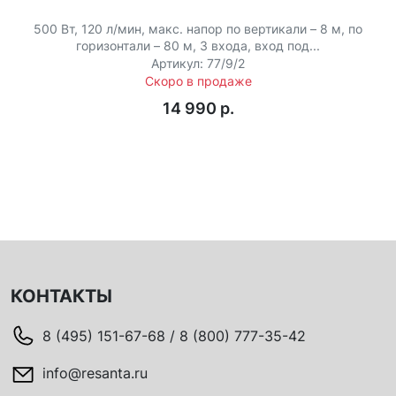
500 Вт, 120 л/мин, макс. напор по вертикали – 8 м, по
горизонтали – 80 м, 3 входа, вход под...
Артикул: 77/9/2
Скоро в продаже
14 990 p.
КОНТАКТЫ
8 (495) 151-67-68 / 8 (800) 777-35-42
info@resanta.ru