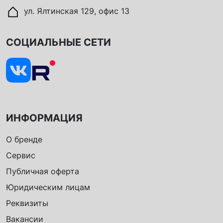
ул. Ялтинская 129, офис 13
СОЦИАЛЬНЫЕ СЕТИ
ИНФОРМАЦИЯ
О бренде
Сервис
Публичная оферта
Юридическим лицам
Реквизиты
Вакансии