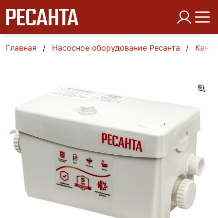
Главная
Насосное оборудование Ресанта
Канал