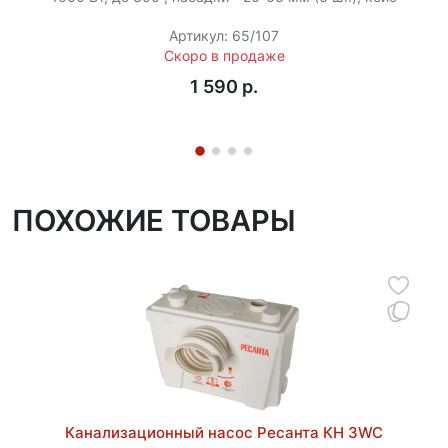
Артикул: 65/107
Скоро в продаже
1 590 p.
ПОХОЖИЕ ТОВАРЫ
Канализационный насос Ресанта КН 3WC