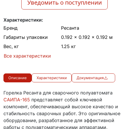
Уведомить о поступлении
Характеристики:
Бренд
Ресанта
Габариты упаковки
0.192 × 0.192 × 0.192 м
Вес, кг
1.25 кг
Все характеристики
Описание
Характеристики
Документация
Горелка Ресанта для сварочного полуавтомата
САИПА-165
представляет собой ключевой
компонент, обеспечивающий высокое качество и
стабильность сварочных работ. Это оригинальное
оборудование, разработанное для эффективной
работы с полуавтоматическими аппаратами,