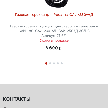
Газовая горелка для Ресанта САИ-230-АД
Газовая горелка подходит для сварочных аппаратов
САИ-180, САИ-230-АД, САИ-250АД АС/DC
Артикул: 71/6/1
Скоро в продаже
6 690 p.
КОНТАКТЫ