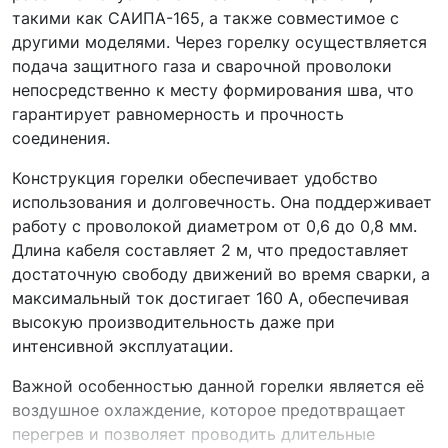
такими как САИПА-165, а также совместимое с
другими моделями. Через горелку осуществляется
подача защитного газа и сварочной проволоки
непосредственно к месту формирования шва, что
гарантирует равномерность и прочность
соединения.
Конструкция горелки обеспечивает удобство
использования и долговечность. Она поддерживает
работу с проволокой диаметром от 0,6 до 0,8 мм.
Длина кабеля составляет 2 м, что предоставляет
достаточную свободу движений во время сварки, а
максимальный ток достигает 160 А, обеспечивая
высокую производительность даже при
интенсивной эксплуатации.
Важной особенностью данной горелки является её
воздушное охлаждение, которое предотвращает
перегрев и позволяет проводить длительные