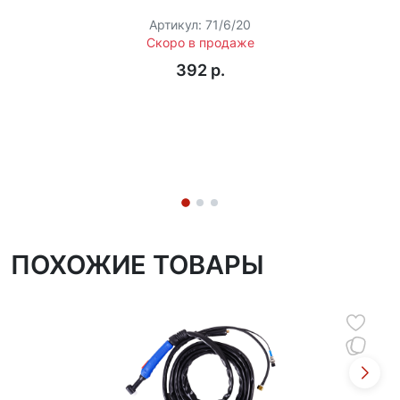
Артикул: 71/6/20
Скоро в продаже
392 p.
ПОХОЖИЕ ТОВАРЫ