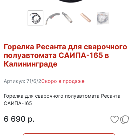
Горелка Ресанта для сварочного
полуавтомата САИПА-165 в
Калининграде
Артикул:
71/6/2
Скоро в продаже
Горелка для сварочного полуавтомата Ресанта
САИПА-165
6 690 p.