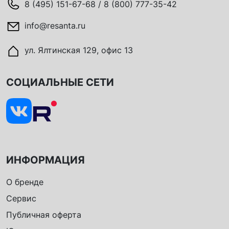
8 (495) 151-67-68 / 8 (800) 777-35-42
info@resanta.ru
ул. Ялтинская 129, офис 13
СОЦИАЛЬНЫЕ СЕТИ
ИНФОРМАЦИЯ
О бренде
Сервис
Публичная оферта