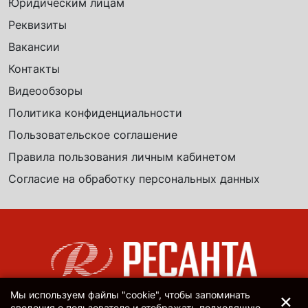
Юридическим лицам
Реквизиты
Вакансии
Контакты
Видеообзоры
Политика конфиденциальности
Пользовательское соглашение
Правила пользования личным кабинетом
Согласие на обработку персональных данных
×
Мы используем файлы "cookie", чтобы запоминать
сведения о пользователе и отображать подходящую