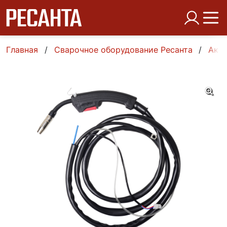
Главная
Сварочное оборудование Ресанта
Аксе