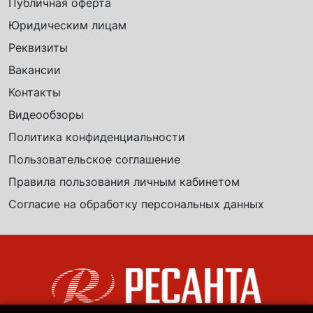
Публичная оферта
Юридическим лицам
Реквизиты
Вакансии
Контакты
Видеообзоры
Политика конфиденциальности
Пользовательское соглашение
Правила пользования личным кабинетом
Согласие на обработку персональных данных