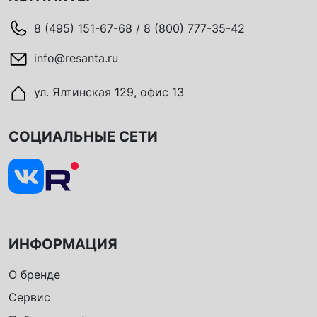
8 (495) 151-67-68 / 8 (800) 777-35-42
info@resanta.ru
ул. Ялтинская 129, офис 13
СОЦИАЛЬНЫЕ СЕТИ
ИНФОРМАЦИЯ
О бренде
Сервис