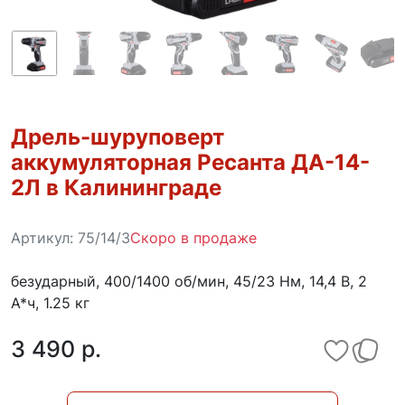
Дрель-шуруповерт
аккумуляторная Ресанта ДА-14-
2Л в Калининграде
Артикул:
75/14/3
Скоро в продаже
безударный, 400/1400 об/мин, 45/23 Нм, 14,4 В, 2
А*ч, 1.25 кг
3 490 p.