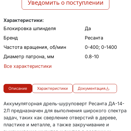
Уведомить о поступлении
Характеристики:
Блокировка шпинделя
Да
Бренд
Ресанта
Частота вращения, об/мин
0-400; 0-1400
Диаметр патрона, мм
0.8-10
Все характеристики
Описание
Характеристики
Документация
Аккумуляторная дрель-шуруповерт Ресанта ДА-14-
2Л предназначен для выполнения широкого спектра
задач, таких как сверление отверстий в дереве,
пластике и металле, а также закручивание и