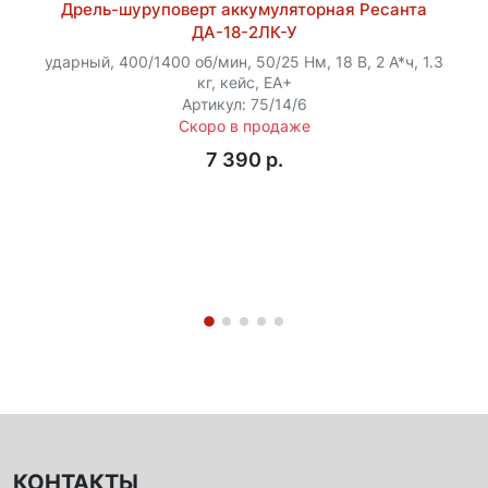
Дрель-шуруповерт аккумуляторная Ресанта
ДА-18-2ЛК-У
ударный, 400/1400 об/мин, 50/25 Нм, 18 В, 2 А*ч, 1.3
кг, кейс, ЕА+
Артикул: 75/14/6
Скоро в продаже
7 390 p.
КОНТАКТЫ