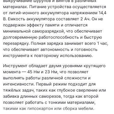
выкручивание шурупов и винтов в различных
материалах. Питание устройства осуществляется
от литий-ионного аккумулятора напряжением 14,4
В. Емкость аккумулятора составляет 2 Ач. Он не
подвержен эффекту памяти и отличается
минимальной саморазрядкой, что обеспечивает
долговременную работоспособность и быструю
перезарядку. Полная зарядка занимает всего 1 час,
что обеспечивает автономность и готовность
инструмента к повторному использованию.
Инструмент обладает двумя уровнями крутящего
момента — 45 Нм и 23 Нм, что позволяет
выполнять работы различной сложности и
интенсивности. Первый режим подходит для
тяжёлых задач, таких как глубокое сверление или
забивка длинных саморезов, тогда как второй
позволяет работать с тонкими материалами,
такими как гипсокартон или сборка мебели.