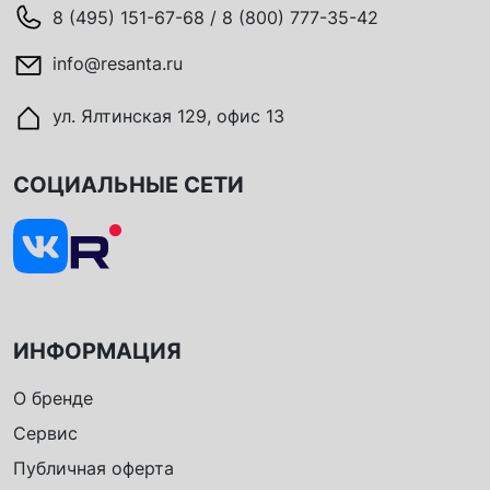
8 (495) 151-67-68 / 8 (800) 777-35-42
info@resanta.ru
ул. Ялтинская 129, офис 13
СОЦИАЛЬНЫЕ СЕТИ
ИНФОРМАЦИЯ
О бренде
Сервис
Публичная оферта