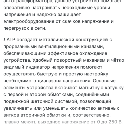
автотрансформатора, данное устройство помогает
оперативно настраивать необходимые уровни
напряжения и надежно защищает
электрооборудование от скачков напряжения и
перегрузок в сети.
ЛАТР обладает металлической конструкцией с
прорезанными вентиляционными каналами,
обеспечивающими эффективное охлаждение
устройства. Удобный поворотный механизм и чётко
видимый индикатор напряжения помогают
осуществлять быструю и простую настройку
необходимого диапазона напряжения. Основные
элементы устройства включают магнитную катушку
с первой и второй обмотками, соединёнными
подвижной щеточной системой, позволяющей
увеличивать или уменьшать количество активных
витков вторичной обмотки и, соответственно,
плавно менять выходное напряжение от 0 до 250 В.