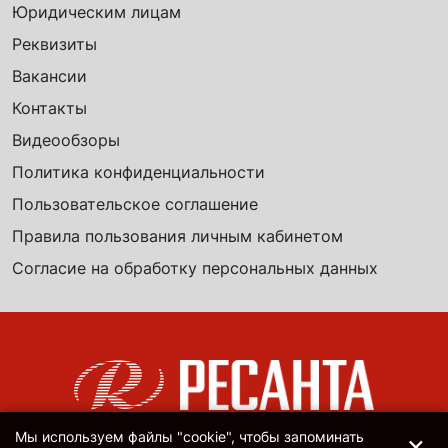
Юридическим лицам
Реквизиты
Вакансии
Контакты
Видеообзоры
Политика конфиденциальности
Пользовательское соглашение
Правила пользования личным кабинетом
Согласие на обработку персональных данных
×
Мы используем файлы "cookie", чтобы запоминать