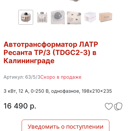
Автотрансформатор ЛАТР
Ресанта ТР/3 (TDGC2-3) в
Калининграде
Артикул:
63/5/3
Скоро в продаже
3 кВт, 12 А, 0-250 В, однофазное, 198x210x235
16 490 p.
Уведомить о поступлении