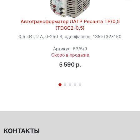
Автотрансформатор ЛАТР Ресанта ТР/0,5
(TDGC2-0,5)
0.5 кВт, 2 А, 0-250 В, однофазное, 135x132x150
Артикул: 63/5/9
Скоро в продаже
5 590 p.
КОНТАКТЫ