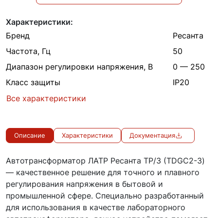
Характеристики:
Бренд
Ресанта
Частота, Гц
50
Диапазон регулировки напряжения, В
0 — 250
Класс защиты
IP20
Все характеристики
Описание
Характеристики
Документация
Автотрансформатор ЛАТР Ресанта ТР/3 (TDGC2-3)
— качественное решение для точного и плавного
регулирования напряжения в бытовой и
промышленной сфере. Специально разработанный
для использования в качестве лабораторного