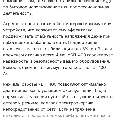
помощник там, где важно стабильное питание, будь
то бытовое использование или профессиональная
деятельность.
Агрегат относится к линейно-интерактивному типу
устройств, что позволяет ему эффективно
поддерживать стабильность напряжения даже при
небольших колебаниях в сети. Поддерживая
высокую точность стабилизации (до 8%) и обладая
временем отклика всего 4 мс, УБП-400 гарантирует
надежность и безопасность вашего оборудования.
Емкость съемного аккумулятора составляет 100
Ач.
Режимы работы УБП-400 позволяют оптимально
адаптироваться к условиям эксплуатации. Так, в
нормальных условиях устройство функционирует в
сетевом режиме, подавая электроэнергию
непосредственно от сети. Если напряжение
выходит за пределы нормы, прибор автоматически